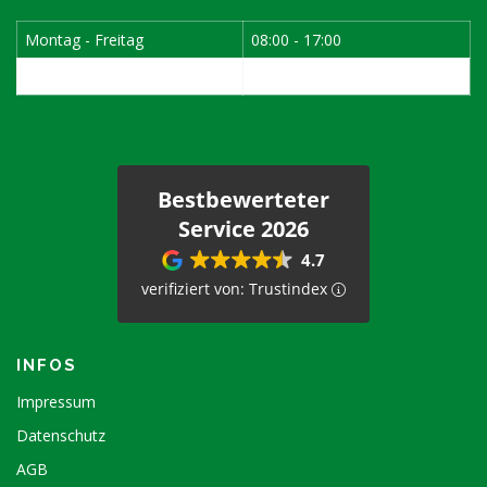
Montag - Freitag
08:00 - 17:00
1. Samstag im Monat
08:00 - 12:00
Bestbewerteter
Service 2026
4.7
verifiziert von: Trustindex
INFOS
Impressum
Datenschutz
AGB