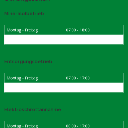
Mineralölbetrieb
Montag - Freitag
07:00 - 18:00
Samstag
07:30 - 12:00
Entsorgungsbetrieb
Montag - Freitag
07:00 - 17:00
Samstag
08:00 - 12:00
Elektroschrottannahme
Montag - Freitag
08:00 - 17:00