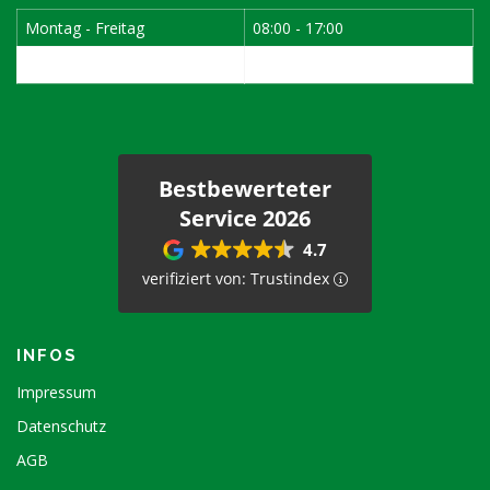
Montag - Freitag
08:00 - 17:00
1. Samstag im Monat
08:00 - 12:00
Bestbewerteter
Service 2026
4.7
verifiziert von: Trustindex
INFOS
Impressum
Datenschutz
AGB