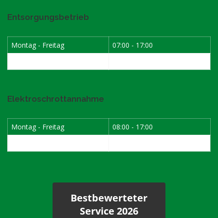
Entsorgungsbetrieb
Montag - Freitag
07:00 - 17:00
Samstag
08:00 - 12:00
Elektroschrottannahme
Montag - Freitag
08:00 - 17:00
1. Samstag im Monat
08:00 - 12:00
Bestbewerteter
Service 2026