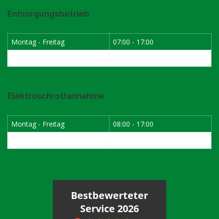
Entsorgungsbetrieb
Montag - Freitag
07:00 - 17:00
Samstag
08:00 - 12:00
Elektroschrottannahme
Montag - Freitag
08:00 - 17:00
1. Samstag im Monat
08:00 - 12:00
Bestbewerteter
Service 2026