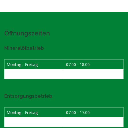
Öffnungszeiten
Mineralölbetrieb
Montag - Freitag
07:00 - 18:00
Samstag
07:30 - 12:00
Entsorgungsbetrieb
Montag - Freitag
07:00 - 17:00
Samstag
08:00 - 12:00