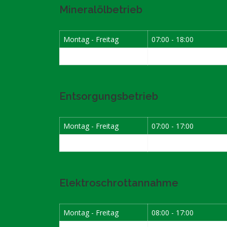
Mineralölbetrieb
Montag - Freitag
07:00 - 18:00
Samstag
07:30 - 12:00
Entsorgungsbetrieb
Montag - Freitag
07:00 - 17:00
Samstag
08:00 - 12:00
Elektroschrottannahme
Montag - Freitag
08:00 - 17:00