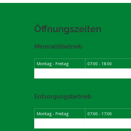
Öffnungszeiten
Mineralölbetrieb
Montag - Freitag
07:00 - 18:00
Samstag
07:30 - 12:00
Entsorgungsbetrieb
Montag - Freitag
07:00 - 17:00
Samstag
08:00 - 12:00