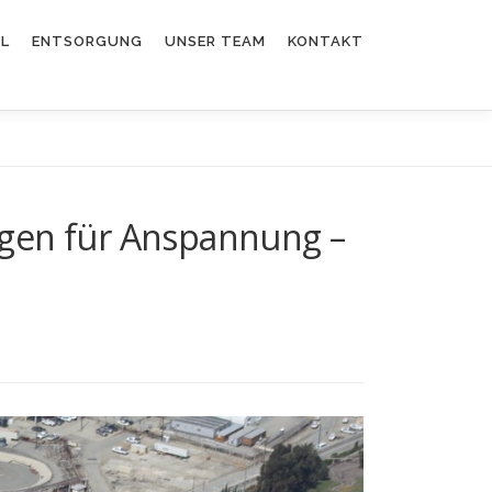
EL
ENTSORGUNG
UNSER TEAM
KONTAKT
rgen für Anspannung –