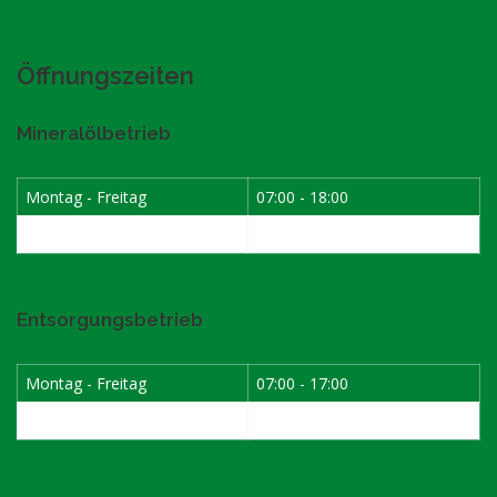
Öffnungszeiten
Mineralölbetrieb
Montag - Freitag
07:00 - 18:00
Samstag
07:30 - 12:00
Entsorgungsbetrieb
Montag - Freitag
07:00 - 17:00
Samstag
08:00 - 12:00