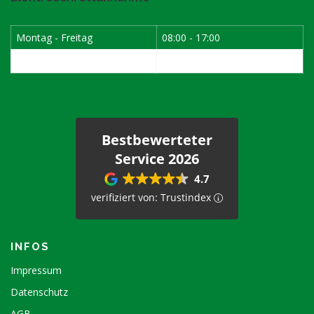
Montag - Freitag
08:00 - 17:00
1. Samstag im Monat
08:00 - 12:00
Bestbewerteter
Service 2026
4.7
verifiziert von: Trustindex
INFOS
Impressum
Datenschutz
AGB