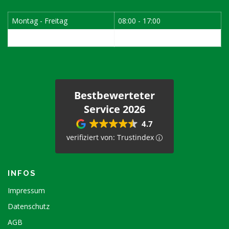
Montag - Freitag
08:00 - 17:00
1. Samstag im Monat
08:00 - 12:00
Bestbewerteter
Service 2026
4.7
verifiziert von: Trustindex
INFOS
Impressum
Datenschutz
AGB