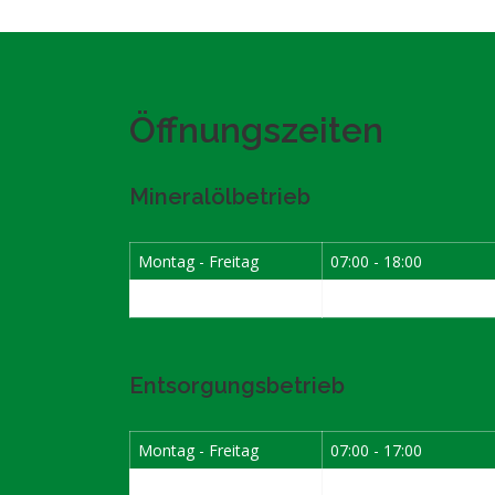
Öffnungszeiten
Mineralölbetrieb
Montag - Freitag
07:00 - 18:00
Samstag
07:30 - 12:00
Entsorgungsbetrieb
Montag - Freitag
07:00 - 17:00
Samstag
08:00 - 12:00