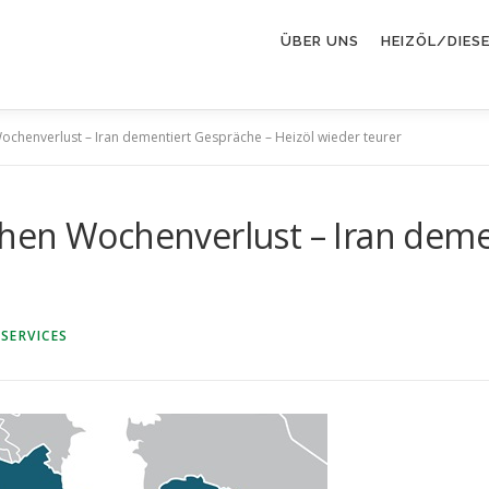
ÜBER UNS
HEIZÖL/DIES
chenverlust – Iran dementiert Gespräche – Heizöl wieder teurer
hen Wochenverlust – Iran deme
SERVICES