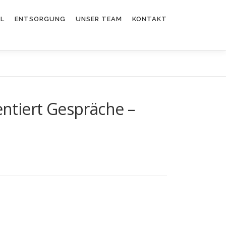
EL
ENTSORGUNG
UNSER TEAM
KONTAKT
ntiert Gespräche –