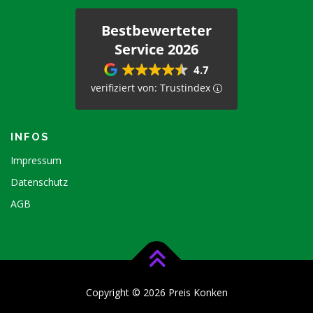
Bestbewerteter
Service 2026
4.7
verifiziert von: Trustindex
INFOS
Impressum
Datenschutz
AGB
Copyright © 2026 Preis Konken