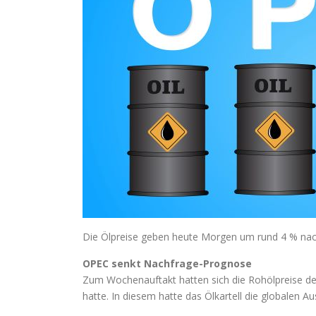
Die Ölpreise geben heute Morgen um rund 4 % nac
OPEC senkt Nachfrage-Prognose
Zum Wochenauftakt hatten sich die Rohölpreise deut
hatte. In diesem hatte das Ölkartell die globale