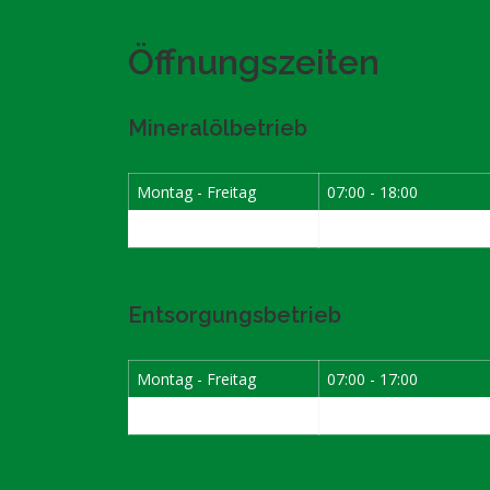
Öffnungszeiten
Mineralölbetrieb
Montag - Freitag
07:00 - 18:00
Samstag
07:30 - 12:00
Entsorgungsbetrieb
Montag - Freitag
07:00 - 17:00
Samstag
08:00 - 12:00