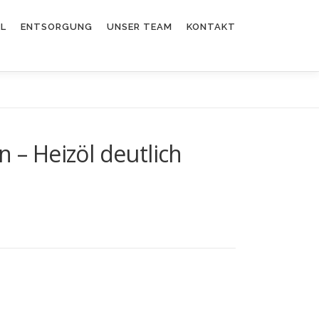
EL
ENTSORGUNG
UNSER TEAM
KONTAKT
 – Heizöl deutlich