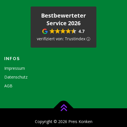
Bestbewerteter
Service 2026
4.7
verifiziert von: Trustindex
INFOS
Impressum
Datenschutz
AGB
Copyright © 2026 Preis Konken