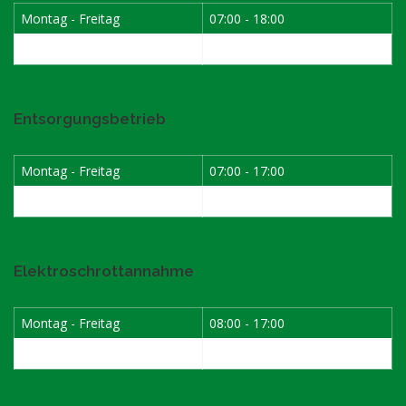
Montag - Freitag
07:00 - 18:00
Samstag
07:30 - 12:00
Entsorgungsbetrieb
Montag - Freitag
07:00 - 17:00
Samstag
08:00 - 12:00
Elektroschrottannahme
Montag - Freitag
08:00 - 17:00
1. Samstag im Monat
08:00 - 12:00