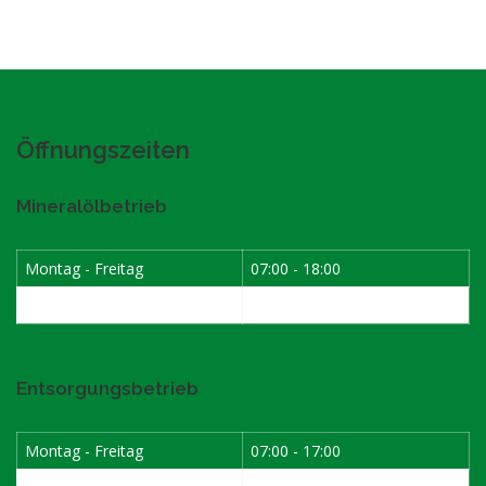
Öffnungszeiten
Mineralölbetrieb
Montag - Freitag
07:00 - 18:00
Samstag
07:30 - 12:00
Entsorgungsbetrieb
Montag - Freitag
07:00 - 17:00