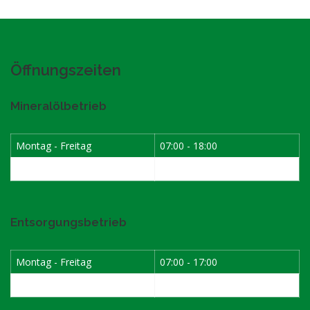
Öffnungszeiten
Mineralölbetrieb
Montag - Freitag
07:00 - 18:00
Samstag
07:30 - 12:00
Entsorgungsbetrieb
Montag - Freitag
07:00 - 17:00
Samstag
08:00 - 12:00