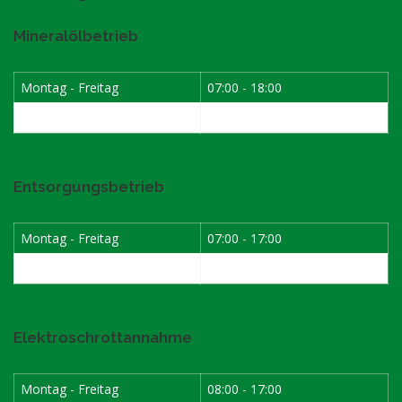
Mineralölbetrieb
Montag - Freitag
07:00 - 18:00
Samstag
07:30 - 12:00
Entsorgungsbetrieb
Montag - Freitag
07:00 - 17:00
Samstag
08:00 - 12:00
Elektroschrottannahme
Montag - Freitag
08:00 - 17:00