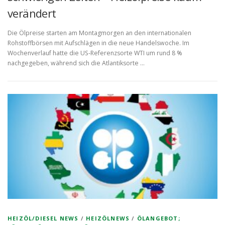
verändert
Die Ölpreise starten am Montagmorgen an den internationalen
Rohstoffbörsen mit Aufschlägen in die neue Handelswoche. Im
Wochenverlauf hatte die US-Referenzsorte WTI um rund 8 %
nachgegeben, während sich die Atlantiksorte …
HEIZÖL/DIESEL NEWS
/
HEIZÖLNEWS
/
ÖLANGEBOT;