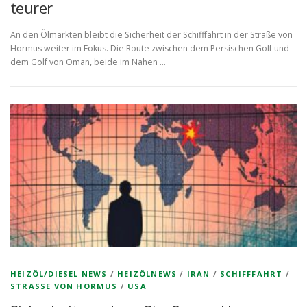
teurer
An den Ölmärkten bleibt die Sicherheit der Schifffahrt in der Straße von
Hormus weiter im Fokus. Die Route zwischen dem Persischen Golf und
dem Golf von Oman, beide im Nahen …
HEIZÖL/DIESEL NEWS
/
HEIZÖLNEWS
/
IRAN
/
SCHIFFFAHRT
/
STRASSE VON HORMUS
/
USA