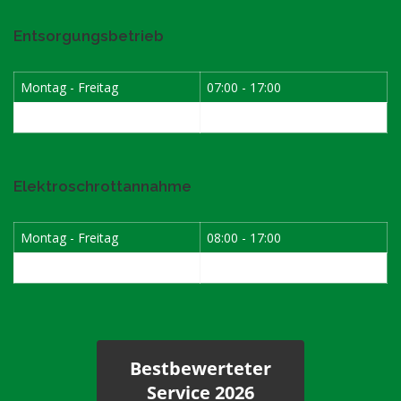
Entsorgungsbetrieb
Montag - Freitag
07:00 - 17:00
Samstag
08:00 - 12:00
Elektroschrottannahme
Montag - Freitag
08:00 - 17:00
1. Samstag im Monat
08:00 - 12:00
Bestbewerteter
Service 2026